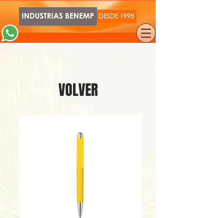
VOLVER