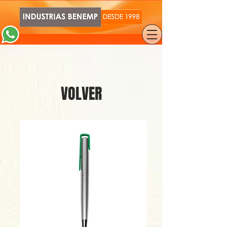
VOLVER