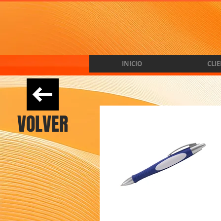
INICIO
CLI
VOLVER